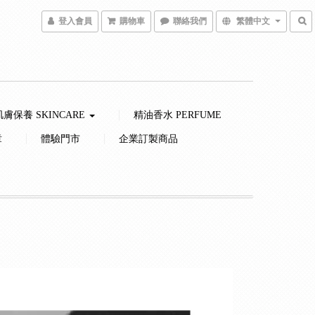
登入會員
購物車
聯絡我們
繁體中文
肌膚保養 SKINCARE
精油香水 PERFUME
章
體驗門市
企業訂製商品