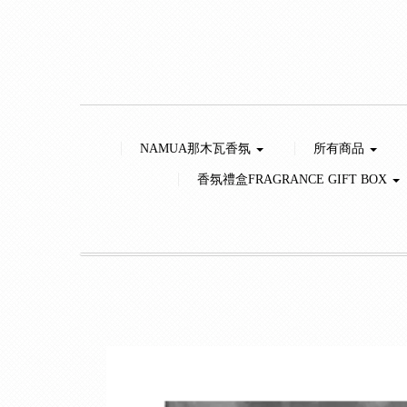
NAMUA那木瓦香氛
所有商品
香氛禮盒FRAGRANCE GIFT BOX