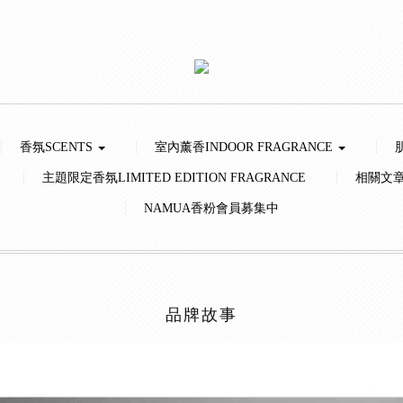
香氛SCENTS
室內薰香INDOOR FRAGRANCE
主題限定香氛LIMITED EDITION FRAGRANCE
相關文
NAMUA香粉會員募集中
品牌故事