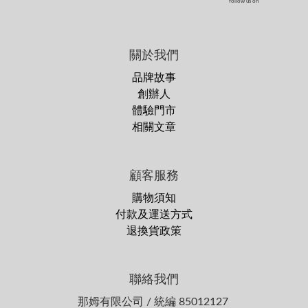
follow us on
關於我們
品牌故事
創辦人
體驗門市
相關文章
顧客服務
購物須知
付款及運送方式
退換貨政策
聯絡我們
那姆有限公司 / 統編 85012127