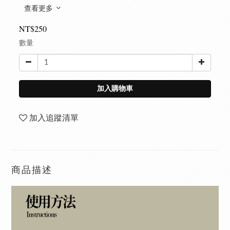
查看更多
NT$250
數量
加入購物車
加入追蹤清單
商品描述