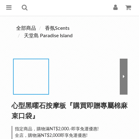
全部商品
香氛Scents
天堂島 Paradise Island
心型黑曜石按摩板『購買即贈專屬棉麻
束口袋』
指定商品，購物滿NT$2,000.-即享免運優惠!
全店，購物滿NT$2,000即享免運優惠!