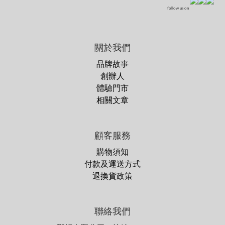
follow us on
關於我們
品牌故事
創辦人
體驗門市
相關文章
顧客服務
購物須知
付款及運送方式
退換貨政策
聯絡我們