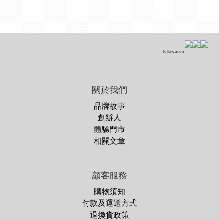
follow us on
關於我們
品牌故事
創辦人
體驗門市
相關文章
顧客服務
購物須知
付款及運送方式
退換貨政策