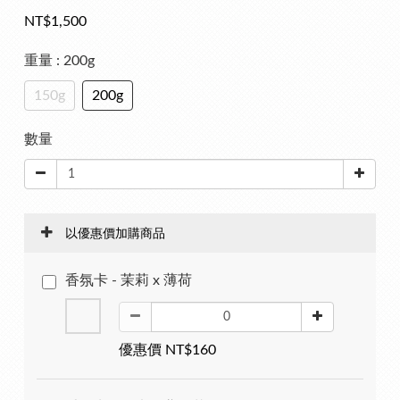
NT$1,500
重量
: 200g
150g
200g
數量
以優惠價加購商品
香氛卡 - 茉莉 x 薄荷
優惠價 NT$160