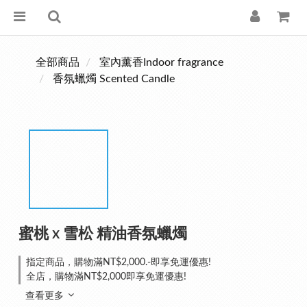
全部商品
室內薰香Indoor fragrance
香氛蠟燭 Scented Candle
蜜桃 x 雪松 精油香氛蠟燭
指定商品，購物滿NT$2,000.-即享免運優惠!
全店，購物滿NT$2,000即享免運優惠!
查看更多