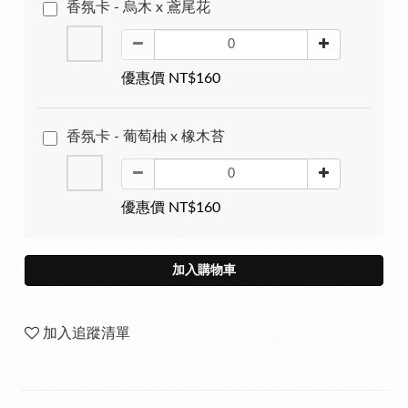
香氛卡 - 烏木 x 鳶尾花
優惠價 NT$160
香氛卡 - 葡萄柚 x 橡木苔
優惠價 NT$160
加入購物車
加入追蹤清單