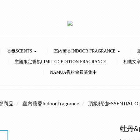
香氛SCENTS
室內薰香INDOOR FRAGRANCE
主題限定香氛LIMITED EDITION FRAGRANCE
相關文
NAMUA香粉會員募集中
部商品
室內薰香Indoor fragrance
頂級精油ESSENTIAL OI
牡丹&