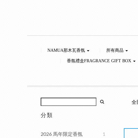
NAMUA那木瓦香氛
所有商品
香氛禮盒FRAGRANCE GIFT BOX
全
分類
2026 馬年限定香氛
1