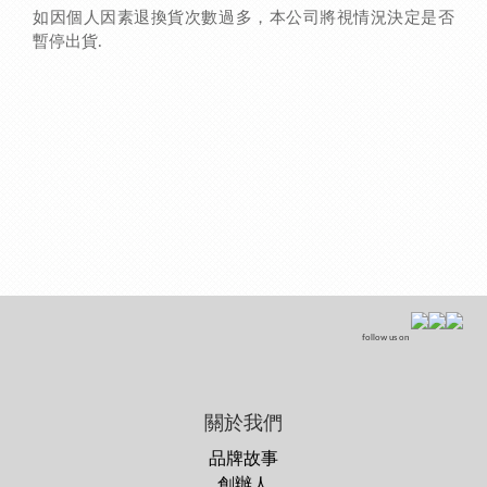
如因個人因素退換貨次數過多，本公司將視情況決定是否
暫停出貨.
follow us on
關於我們
品牌故事
創辦人