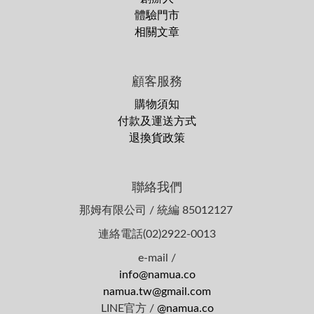
體驗門市
相關文章
顧客服務
購物須知
付款及運送方式
退換貨政策
聯絡我們
那姆有限公司 / 統編 85012127
連絡電話(02)2922-0013
e-mail /
info@namua.co
namua.tw@gmail.com
LINE官方 /
@namua.co