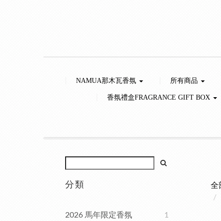
NAMUA那木瓦香氛
所有商品
香氛禮盒FRAGRANCE GIFT BOX
分類
全
2026 馬年限定香氛
1