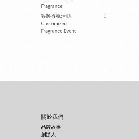
Fragrance
客製香氛活動
1
Customized
Fragrance Event
關於我們
品牌故事
創辦人