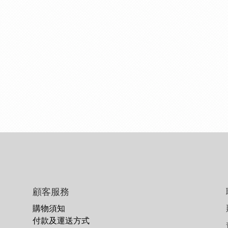
顧客服務
購物須知
付款及運送方式