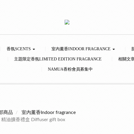
香氛SCENTS
室內薰香INDOOR FRAGRANCE
主題限定香氛LIMITED EDITION FRAGRANCE
相關文
NAMUA香粉會員募集中
部商品
室內薰香Indoor fragrance
精油擴香禮盒 Diffuser gift box