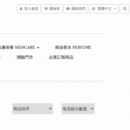
登入會員
購物車
聯絡我們
繁體中文
肌膚保養 SKINCARE
精油香水 PERFUME
章
體驗門市
企業訂製商品