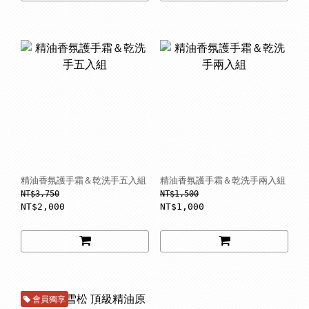
精油香氛護手霜＆乾洗手五入組
精油香氛護手霜＆乾洗手兩入組
NT$3,750
NT$1,500
NT$2,000
NT$1,000
會員獨享