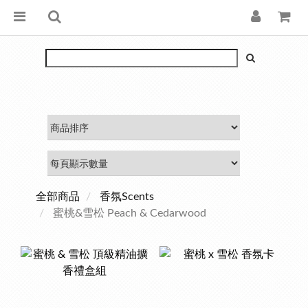
全部商品
香氛Scents
蜜桃&雪松 Peach & Cedarwood