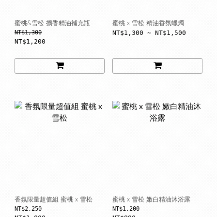
蜜桃&雪松 擴香精油補充瓶
蜜桃 x 雪松 精油香氛蠟燭
NT$1,300
NT$1,300 ~ NT$1,500
NT$1,200
香氛限量超值組 蜜桃 x 雪松
蜜桃 x 雪松 嫩白精油沐浴露
NT$2,250
NT$1,200