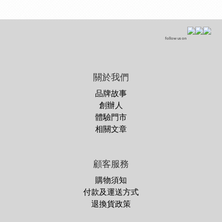
follow us on
關於我們
品牌故事
創辦人
體驗門市
相關文章
顧客服務
購物須知
付款及運送方式
退換貨政策