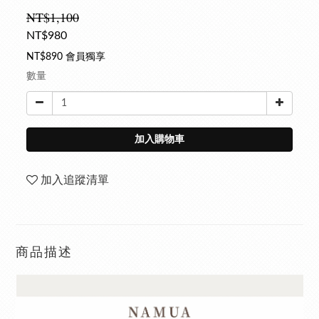
NT$1,100
NT$980
NT$890
會員獨享
數量
加入購物車
加入追蹤清單
商品描述