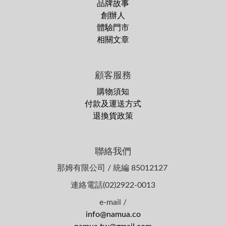
品牌故事
創辦人
體驗門市
相關文章
顧客服務
購物須知
付款及運送方式
退換貨政策
聯絡我們
那姆有限公司 / 統編 85012127
連絡電話(02)2922-0013
e-mail /
info@namua.co