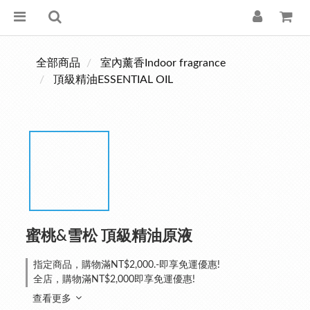
全部商品
室內薰香Indoor fragrance
頂級精油ESSENTIAL OIL
蜜桃&雪松 頂級精油原液
指定商品，購物滿NT$2,000.-即享免運優惠!
全店，購物滿NT$2,000即享免運優惠!
查看更多