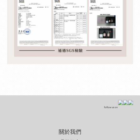
follow us on
關於我們