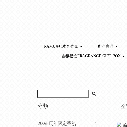
NAMUA那木瓦香氛
所有商品
香氛禮盒FRAGRANCE GIFT BOX
分類
全
2026 馬年限定香氛
1