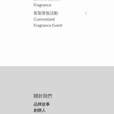
Fragrance
客製香氛活動
1
Customized
Fragrance Event
關於我們
品牌故事
創辦人