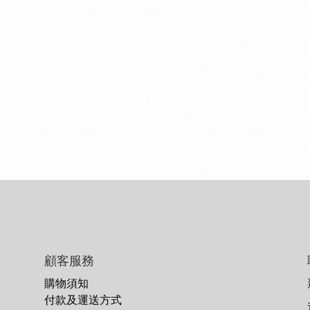
顧客服務
購物須知
付款及運送方式