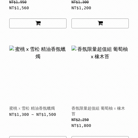
NT$1,950
NT$1,300
NT$1,560
NT$1,200
蜜桃 x 雪松 精油香氛蠟燭
香氛限量超值組 葡萄柚 x 橡木
NT$1,300 ~ NT$1,500
苔
NT$2,250
NT$1,800