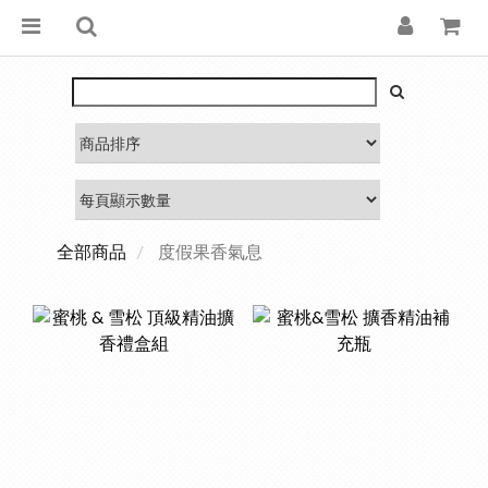
全部商品
度假果香氣息