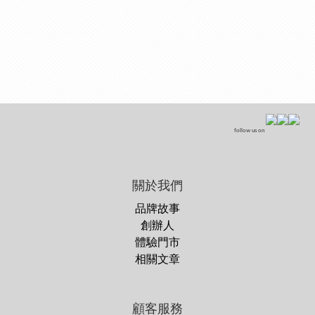
follow us on
關於我們
品牌故事
創辦人
體驗門市
相關文章
顧客服務