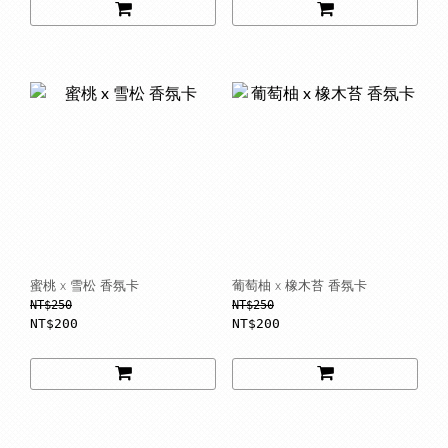
蜜桃 x 雪松 香氛卡
葡萄柚 x 橡木苔 香氛卡
NT$250
NT$250
NT$200
NT$200