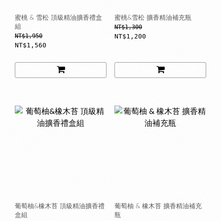
蜜桃 & 雪松 頂級精油擴香禮盒
蜜桃&雪松 擴香精油補充瓶
組
NT$1,300
NT$1,950
NT$1,200
NT$1,560
葡萄柚&橡木苔 頂級精油擴香禮
葡萄柚 & 橡木苔 擴香精油補充
盒組
瓶