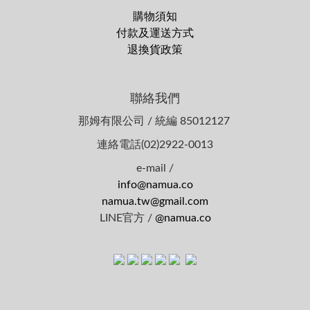
購物須知
付款及運送方式
退換貨政策
聯絡我們
那姆有限公司 / 統編 85012127
連絡電話(02)2922-0013
e-mail /
info@namua.co
namua.tw@gmail.com
LINE官方 /
@namua.co