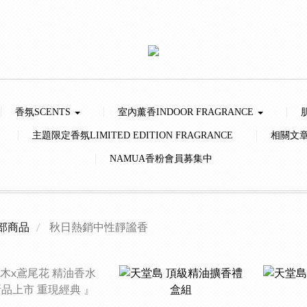
香氛SCENTS
室內薰香INDOOR FRAGRANCE
主題限定香氛LIMITED EDITION FRAGRANCE
相關文
NAMUA香粉會員募集中
部商品
秋日熱銷中性靜謐香