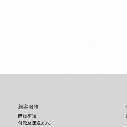
顧客服務
購物須知
付款及運送方式