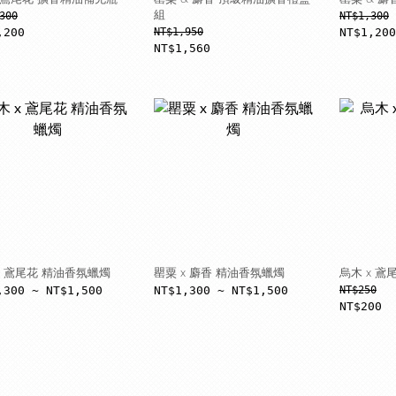
300
組
NT$1,300
,200
NT$1,950
NT$1,200
NT$1,560
x 鳶尾花 精油香氛蠟燭
罌粟 x 麝香 精油香氛蠟燭
烏木 x 鳶
,300 ~ NT$1,500
NT$1,300 ~ NT$1,500
NT$250
NT$200