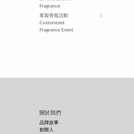
Fragrance
客製香氛活動
1
Customized
Fragrance Event
關於我們
品牌故事
創辦人