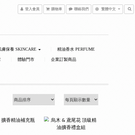
登入會員
購物車
聯絡我們
繁體中文
肌膚保養 SKINCARE
精油香水 PERFUME
章
體驗門市
企業訂製商品