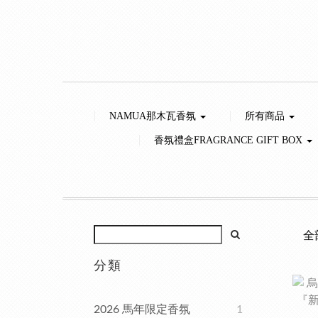
NAMUA那木瓦香氛
所有商品
香氛禮盒FRAGRANCE GIFT BOX
全
分類
2026 馬年限定香氛
1