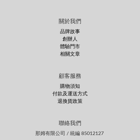
關於我們
品牌故事
創辦人
體驗門市
相關文章
顧客服務
購物須知
付款及運送方式
退換貨政策
聯絡我們
那姆有限公司 / 統編 85012127