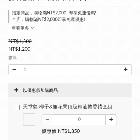
指定商品，購物滿NT$2,000.-即享免運優惠!
全店，購物滿NT$2,000即享免運優惠!
查看更多
NT$1,300
NT$1,200
數量
以優惠價加購商品
天堂島 椰子&無花果頂級精油擴香禮盒組
優惠價 NT$1,350