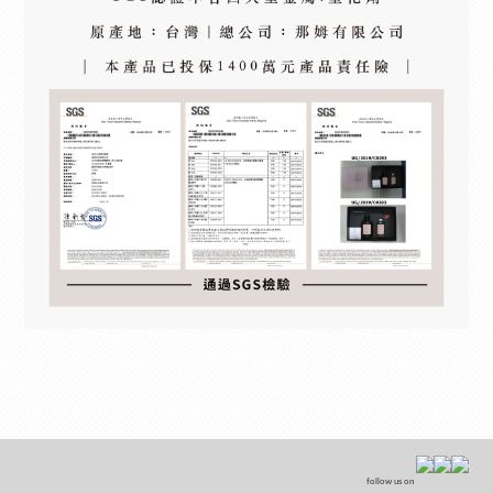
follow us on