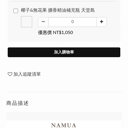
椰子&無花果 擴香精油補充瓶 天堂島
優惠價 NT$1,050
加入購物車
加入追蹤清單
商品描述