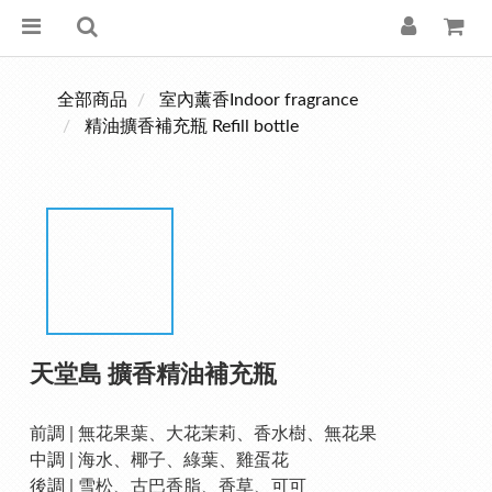
全部商品
室內薰香Indoor fragrance
精油擴香補充瓶 Refill bottle
天堂島 擴香精油補充瓶
前調 | 無花果葉、大花茉莉、香水樹、無花果
中調 | 海水、椰子、綠葉、雞蛋花
後調 | 雪松、古巴香脂、香草、可可