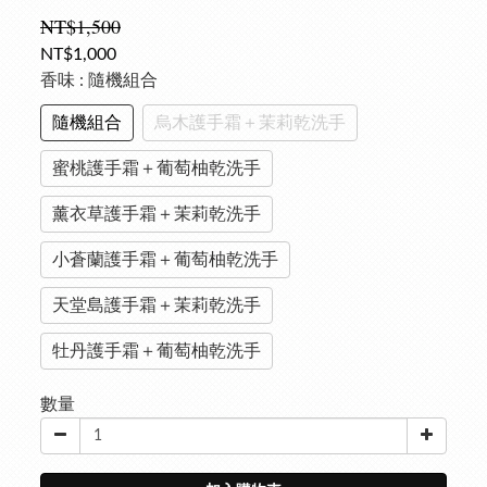
NT$1,500
NT$1,000
香味
: 隨機組合
隨機組合
烏木護手霜＋茉莉乾洗手
蜜桃護手霜＋葡萄柚乾洗手
薰衣草護手霜＋茉莉乾洗手
小蒼蘭護手霜＋葡萄柚乾洗手
天堂島護手霜＋茉莉乾洗手
牡丹護手霜＋葡萄柚乾洗手
數量