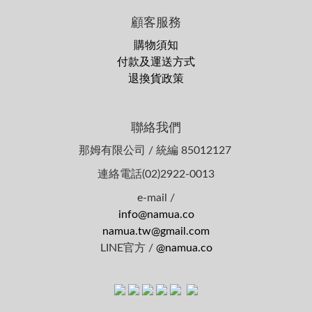
顧客服務
購物須知
付款及運送方式
退換貨政策
聯絡我們
那姆有限公司 / 統編 85012127
連絡電話(02)2922-0013
e-mail /
info@namua.co
namua.tw@gmail.com
LINE官方 /
@namua.co