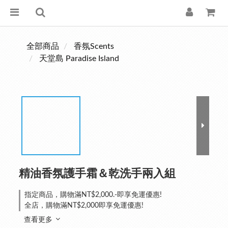
全部商品
香氛Scents
天堂島 Paradise Island
精油香氛護手霜＆乾洗手兩入組
指定商品，購物滿NT$2,000.-即享免運優惠!
全店，購物滿NT$2,000即享免運優惠!
查看更多