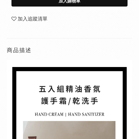
加入購物車
加入追蹤清單
商品描述