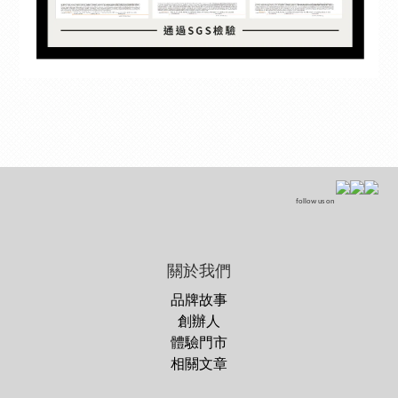
follow us on
關於我們
品牌故事
創辦人
體驗門市
相關文章