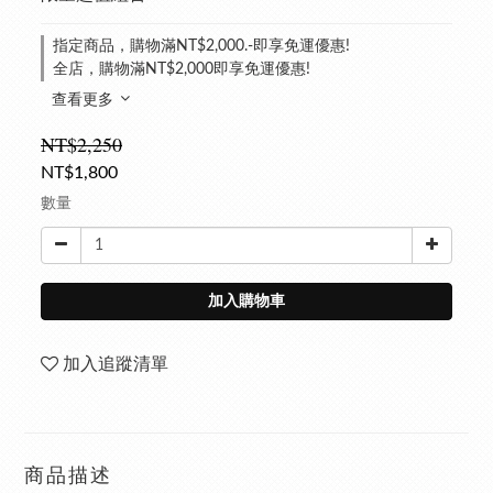
指定商品，購物滿NT$2,000.-即享免運優惠!
全店，購物滿NT$2,000即享免運優惠!
查看更多
NT$2,250
NT$1,800
數量
加入購物車
加入追蹤清單
商品描述