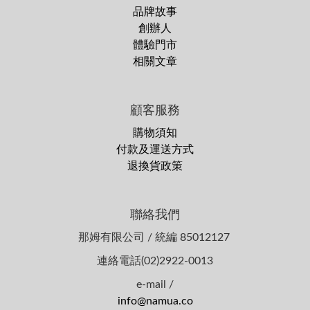
品牌故事
創辦人
體驗門市
相關文章
顧客服務
購物須知
付款及運送方式
退換貨政策
聯絡我們
那姆有限公司 / 統編 85012127
連絡電話(02)2922-0013
e-mail /
info@namua.co