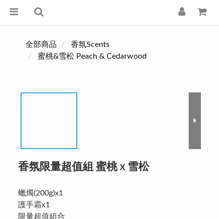
全部商品
香氛Scents
蜜桃&雪松 Peach & Cedarwood
香氛限量超值組 蜜桃 x 雪松
蠟燭(200g)x1
護手霜x1
限量超值組合