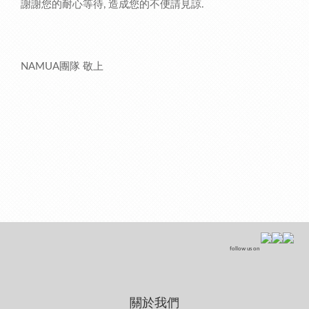
謝謝您的耐心等待, 造成您的不便請見諒.
NAMUA團隊 敬上
follow us on
關於我們