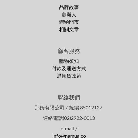
品牌故事
創辦人
體驗門市
相關文章
顧客服務
購物須知
付款及運送方式
退換貨政策
聯絡我們
那姆有限公司 / 統編 85012127
連絡電話(02)2922-0013
e-mail /
info@namua.co