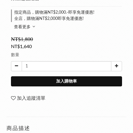
指定商品，購物滿NT$2,000.-即享免運優惠!
全店，購物滿NT$2,000即享免運優惠!
查看更多
NT$1,800
NT$1,640
數量
加入購物車
加入追蹤清單
商品描述