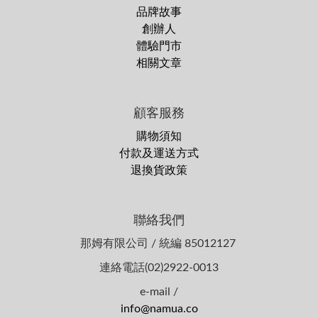
品牌故事
創辦人
體驗門市
相關文章
顧客服務
購物須知
付款及運送方式
退換貨政策
聯絡我們
那姆有限公司 / 統編 85012127
連絡電話(02)2922-0013
e-mail /
info@namua.co