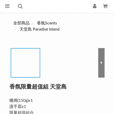
全部商品
香氛Scents
天堂島 Paradise Island
香氛限量超值組 天堂島
蠟燭(150g)x1
護手霜x1
限量超值組合