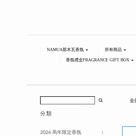
NAMUA那木瓦香氛
所有商品
香氛禮盒FRAGRANCE GIFT BOX
全
分類
2026 馬年限定香氛
1