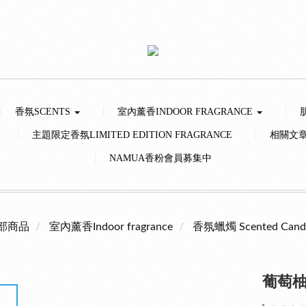
香氛SCENTS
室內薰香INDOOR FRAGRANCE
主題限定香氛LIMITED EDITION FRAGRANCE
相關文
NAMUA香粉會員募集中
部商品
室內薰香Indoor fragrance
香氛蠟燭 Scented Cand
葡萄柚