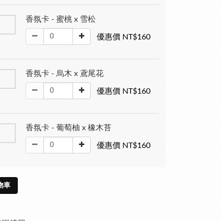
香氛卡 - 蜜桃 x 雪松
優惠價 NT$160
香氛卡 - 烏木 x 鳶尾花
優惠價 NT$160
香氛卡 - 葡萄柚 x 橡木苔
優惠價 NT$160
物車