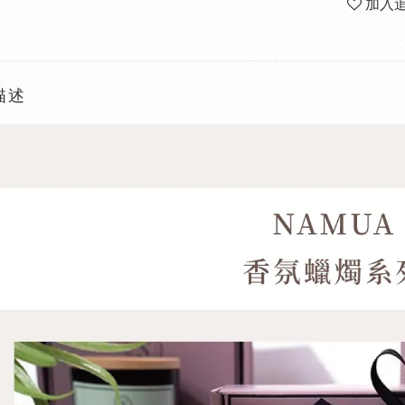
加入
描述