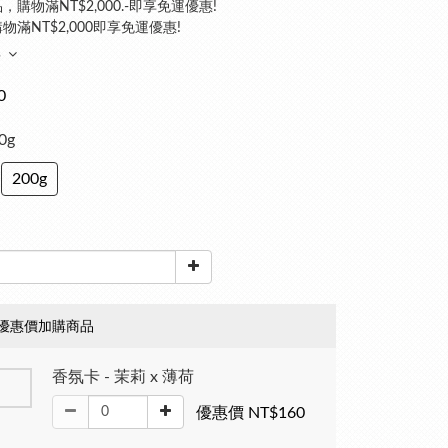
，購物滿NT$2,000.-即享免運優惠!
物滿NT$2,000即享免運優惠!
多
0
00g
200g
優惠價加購商品
香氛卡 - 茉莉 x 薄荷
優惠價 NT$160