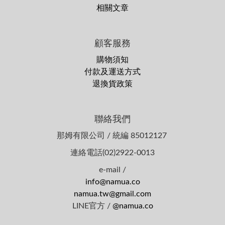
相關文章
顧客服務
購物須知
付款及運送方式
退換貨政策
聯絡我們
那姆有限公司 / 統編 85012127
連絡電話(02)2922-0013
e-mail /
info@namua.co
namua.tw@gmail.com
LINE官方 /
@namua.co