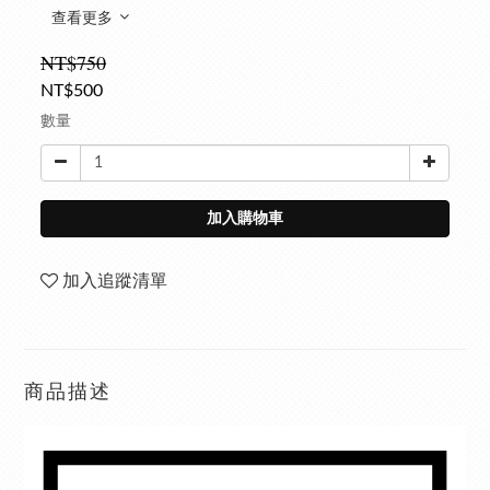
查看更多
NT$750
NT$500
數量
加入購物車
加入追蹤清單
商品描述