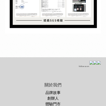
follow us on
關於我們
品牌故事
創辦人
體驗門市