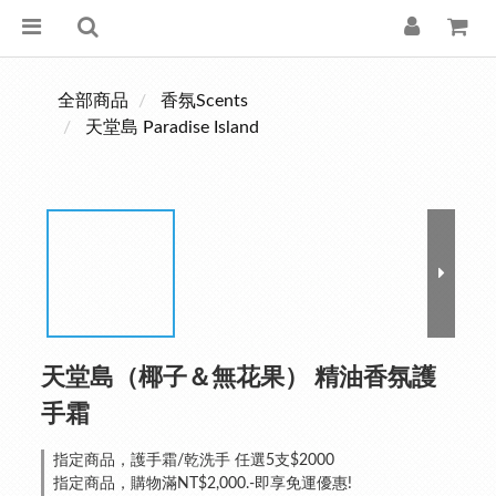
全部商品
香氛Scents
天堂島 Paradise Island
天堂島（椰子＆無花果） 精油香氛護
手霜
指定商品，護手霜/乾洗手 任選5支$2000
指定商品，購物滿NT$2,000.-即享免運優惠!