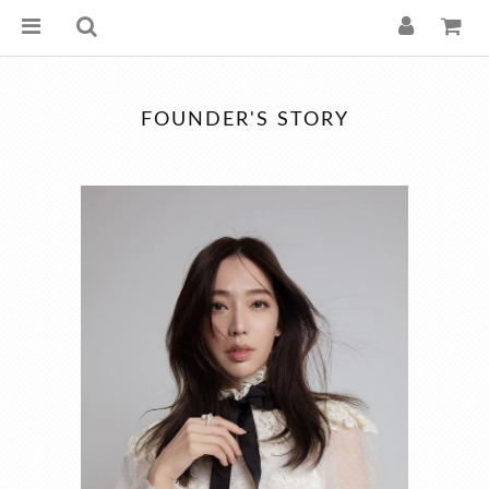
FOUNDER'S STORY